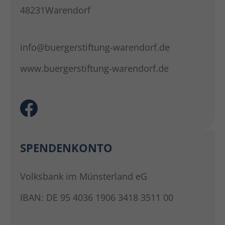
48231Warendorf
info@buergerstiftung-warendorf.de
www.buergerstiftung-warendorf.de
SPENDENKONTO
Volksbank im Münsterland eG
IBAN: DE 95 4036 1906 3418 3511 00