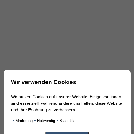
Wir verwenden Cookies
Wir nutzen Cookies auf unserer Website. Einige von ihnen
sind essenziell, während andere uns helfen, diese Website
und Ihre Erfahrung zu verbessern.
•
•
•
Marketing
Notwendig
Statistik