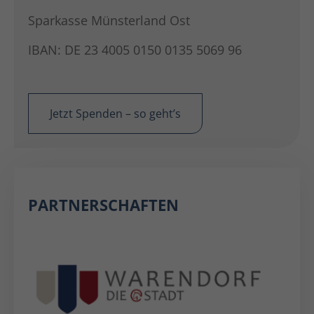
Sparkasse Münsterland Ost
IBAN: DE 23 4005 0150 0135 5069 96
Jetzt Spenden – so geht’s
PARTNERSCHAFTEN