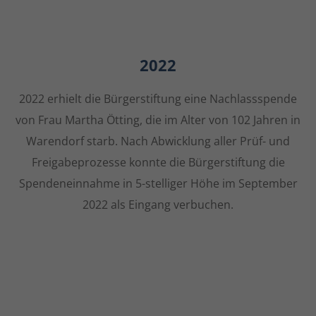
2022
2022 erhielt die Bürgerstiftung eine Nachlassspende
von Frau Martha Ötting, die im Alter von 102 Jahren in
Warendorf starb. Nach Abwicklung aller Prüf- und
Freigabeprozesse konnte die Bürgerstiftung die
Spendeneinnahme in 5-stelliger Höhe im September
2022 als Eingang verbuchen.