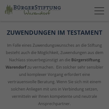
ZUWENDUNGEN IM TESTAMENT
Im Falle eines Zuwendungswunsches an die Stiftung
besteht auch die Möglichkeit, Zuwendungen aus dem
Nachlass steuerbegünstigt an die
Bürgerstiftung
Warendorf
zu vermachen. Ein solcher sehr sensibler
und komplexer Vorgang erfordert eine
vertrauensvolle Beratung. Wenn Sie sich mit einem
solchen Anliegen mit uns in Verbindung setzen,
vermitteln wir Ihnen kompetente und neutrale
Ansprechpartner.