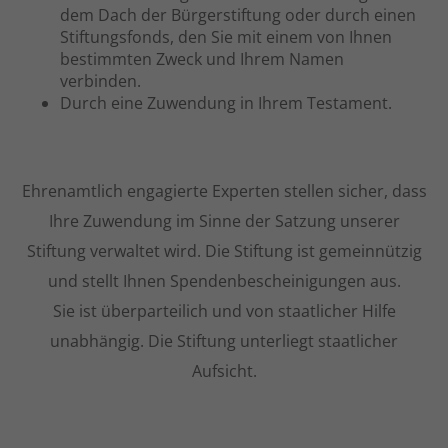
dem Dach der Bürgerstiftung oder durch einen
Stiftungsfonds, den Sie mit einem von Ihnen
bestimmten Zweck und Ihrem Namen
verbinden.
Durch eine Zuwendung in Ihrem Testament.
Ehrenamtlich engagierte Experten stellen sicher, dass
Ihre Zuwendung im Sinne der Satzung unserer
Stiftung verwaltet wird. Die Stiftung ist gemeinnützig
und stellt Ihnen Spendenbescheinigungen aus.
Sie ist überparteilich und von staatlicher Hilfe
unabhängig. Die Stiftung unterliegt staatlicher
Aufsicht.