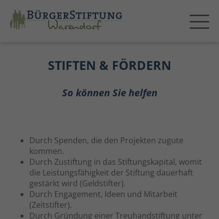
STIFTEN & FÖRDERN
So können Sie helfen
Durch Spenden, die den Projekten zugute
kommen.
Durch Zustiftung in das Stiftungskapital, womit
die Leistungsfähigkeit der Stiftung dauerhaft
gestärkt wird (Geldstifter).
Durch Engagement, Ideen und Mitarbeit
(Zeitstifter).
Durch Gründung einer Treuhandstiftung unter