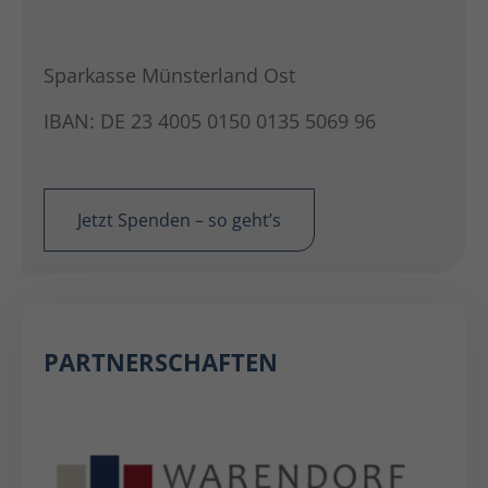
Sparkasse Münsterland Ost
IBAN: DE 23 4005 0150 0135 5069 96
Jetzt Spenden – so geht’s
PARTNERSCHAFTEN