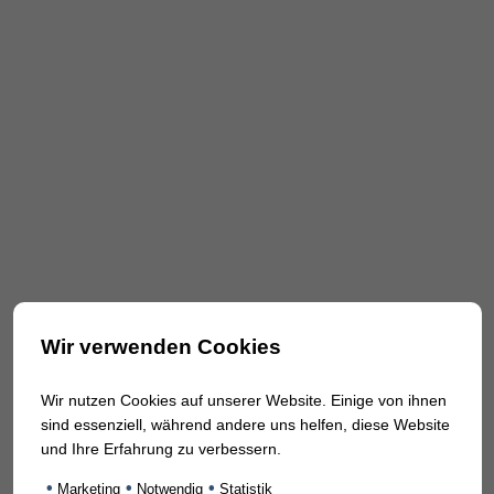
Wir verwenden Cookies
Wir nutzen Cookies auf unserer Website. Einige von ihnen
sind essenziell, während andere uns helfen, diese Website
und Ihre Erfahrung zu verbessern.
•
•
•
Marketing
Notwendig
Statistik