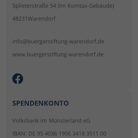
Splieterstraße 54 (Im Komtax-Gebäude)
48231Warendorf
info@buergerstiftung-warendorf.de
www.buergerstiftung-warendorf.de
SPENDENKONTO
Volksbank im Münsterland eG
IBAN: DE 95 4036 1906 3418 3511 00