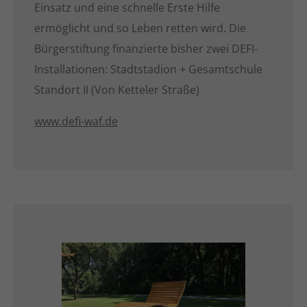
Einsatz und eine schnelle Erste Hilfe
ermöglicht und so Leben retten wird. Die
Bürgerstiftung finanzierte bisher zwei DEFI-
Installationen: Stadtstadion + Gesamtschule
Standort II (Von Ketteler Straße)
www.defi-waf.de