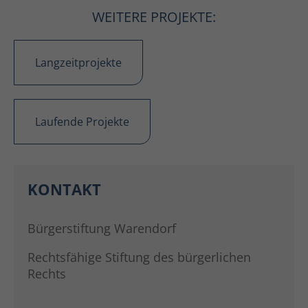
WEITERE PROJEKTE:
Langzeitprojekte
Laufende Projekte
KONTAKT
Bürgerstiftung Warendorf
Rechtsfähige Stiftung des bürgerlichen
Rechts