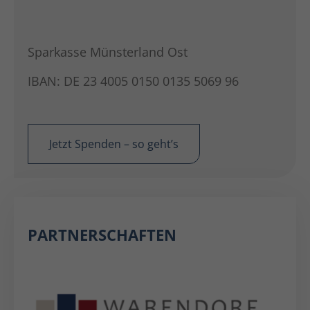
Sparkasse Münsterland Ost
IBAN: DE 23 4005 0150 0135 5069 96
Jetzt Spenden – so geht’s
PARTNERSCHAFTEN