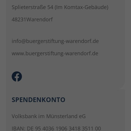
Splieterstraße 54 (Im Komtax-Gebäude)
48231Warendorf
info@buergerstiftung-warendorf.de
www.buergerstiftung-warendorf.de
SPENDENKONTO
Volksbank im Münsterland eG
IBAN: DE 95 4036 1906 3418 3511 00