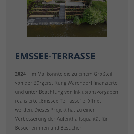
EMSSEE-TERRASSE
2024
– Im Mai konnte die zu einem Großteil
von der Bürgerstiftung Warendorf finanzierte
und unter Beachtung von Inklusionsvorgaben
realisierte „Emssee-Terrasse“ eröffnet
werden. Dieses Projekt hat zu einer
Verbesserung der Aufenthaltsqualität für
Besucherinnen und Besucher