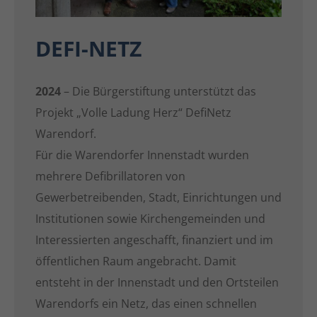
DEFI-NETZ
2024
– Die Bürgerstiftung unterstützt das
Projekt „Volle Ladung Herz“ DefiNetz
Warendorf.
Für die Warendorfer Innenstadt wurden
mehrere Defibrillatoren von
Gewerbetreibenden, Stadt, Einrichtungen und
Institutionen sowie Kirchengemeinden und
Interessierten angeschafft, finanziert und im
öffentlichen Raum angebracht. Damit
entsteht in der Innenstadt und den Ortsteilen
Warendorfs ein Netz, das einen schnellen