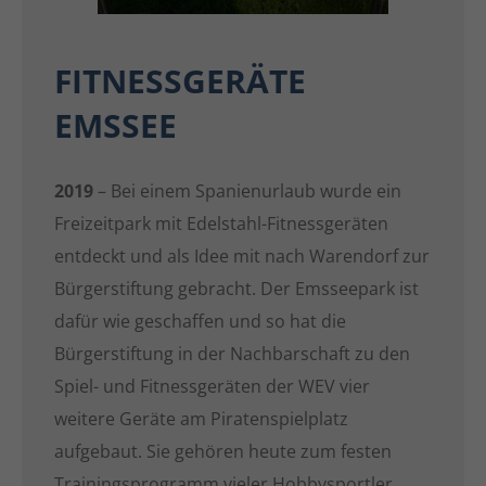
FITNESSGERÄTE
EMSSEE
2019
– Bei einem Spanienurlaub wurde ein
Freizeitpark mit Edelstahl-Fitnessgeräten
entdeckt und als Idee mit nach Warendorf zur
Bürgerstiftung gebracht. Der Emsseepark ist
dafür wie geschaffen und so hat die
Bürgerstiftung in der Nachbarschaft zu den
Spiel- und Fitnessgeräten der WEV vier
weitere Geräte am Piratenspielplatz
aufgebaut. Sie gehören heute zum festen
Trainingsprogramm vieler Hobbysportler.