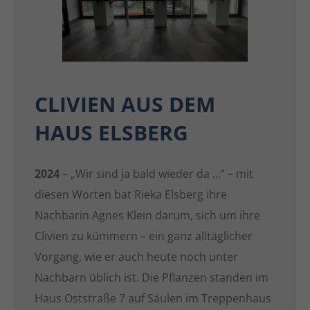
CLIVIEN AUS DEM
HAUS ELSBERG
2024
– „Wir sind ja bald wieder da …“ – mit
diesen Worten bat Rieka Elsberg ihre
Nachbarin Agnes Klein darum, sich um ihre
Clivien zu kümmern – ein ganz alltäglicher
Vorgang, wie er auch heute noch unter
Nachbarn üblich ist. Die Pflanzen standen im
Haus Oststraße 7 auf Säulen im Treppenhaus