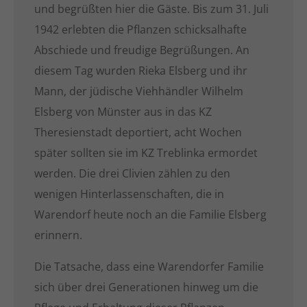
und begrüßten hier die Gäste. Bis zum 31. Juli
1942 erlebten die Pflanzen schicksalhafte
Abschiede und freudige Begrüßungen. An
diesem Tag wurden Rieka Elsberg und ihr
Mann, der jüdische Viehhändler Wilhelm
Elsberg von Münster aus in das KZ
Theresienstadt deportiert, acht Wochen
später sollten sie im KZ Treblinka ermordet
werden. Die drei Clivien zählen zu den
wenigen Hinterlassenschaften, die in
Warendorf heute noch an die Familie Elsberg
erinnern.
Die Tatsache, dass eine Warendorfer Familie
sich über drei Generationen hinweg um die