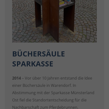
BÜCHERSÄULE
SPARKASSE
2014
– Vor über 10 Jahren entstand die Idee
einer Büchersäule in Warendorf. In
Abstimmung mit der Sparkasse Münsterland
Ost fiel die Standortentscheidung für die
Nachbarschaft zum Pferdebrunnen.