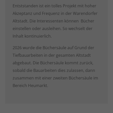
Entststanden ist ein tolles Projekt mit hoher
Akzeptanz und Frequenz in der Warendorfer
Altstadt. Die Interessenten können Bücher
einstellen oder ausleihen. So wechselt der
Inhalt kontinuierlich.
2026 wurde die Büchersäule auf Grund der
Tiefbauarbeiten in der gesamten Altstadt
abgebaut. Die Büchersäule kommt zurück,
sobald die Bauarbeiten dies zulassen, dann
zusammen mit einer zweiten Büchersäule im
Bereich Heumarkt.