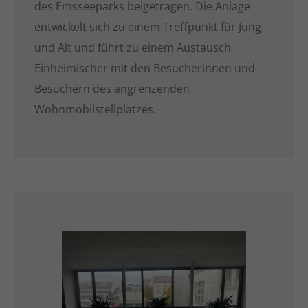
des Emsseeparks beigetragen. Die Anlage
entwickelt sich zu einem Treffpunkt für Jung
und Alt und führt zu einem Austausch
Einheimischer mit den Besucherinnen und
Besuchern des angrenzenden
Wohnmobilstellplatzes.