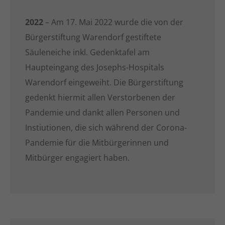
2022
– Am 17. Mai 2022 wurde die von der
Bürgerstiftung Warendorf gestiftete
Säuleneiche inkl. Gedenktafel am
Haupteingang des Josephs-Hospitals
Warendorf eingeweiht. Die Bürgerstiftung
gedenkt hiermit allen Verstorbenen der
Pandemie und dankt allen Personen und
Instiutionen, die sich während der Corona-
Pandemie für die Mitbürgerinnen und
Mitbürger engagiert haben.