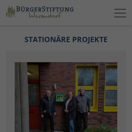
STATIONÄRE PROJEKTE