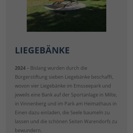
LIEGEBÄNKE
2024
– Bislang wurden durch die
Bürgerstiftung sieben Liegebänke beschafft,
wovon vier Liegebänke im Emsseepark und
jeweils eine Bank auf der Sportanlage in Milte,
in Vinnenberg und im Park am Heimathaus in
Einen dazu einladen, die Seele baumeln zu
lassen und die schönen Seiten Warendorfs zu
bewundern.