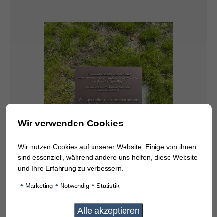
Wir verwenden Cookies
Wir nutzen Cookies auf unserer Website. Einige von ihnen
sind essenziell, während andere uns helfen, diese Website
und Ihre Erfahrung zu verbessern.
•
•
•
Marketing
Notwendig
Statistik