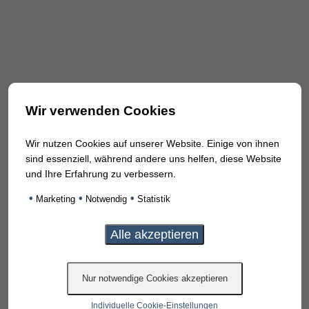
Wir verwenden Cookies
Wir nutzen Cookies auf unserer Website. Einige von ihnen
sind essenziell, während andere uns helfen, diese Website
und Ihre Erfahrung zu verbessern.
•
•
•
Marketing
Notwendig
Statistik
Individuelle Cookie-Einstellungen