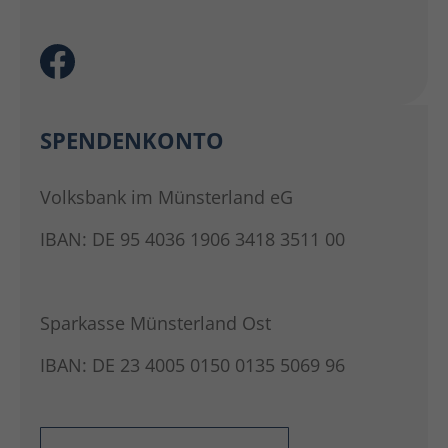
SPENDENKONTO
Volksbank im Münsterland eG
IBAN: DE 95 4036 1906 3418 3511 00
Sparkasse Münsterland Ost
IBAN: DE 23 4005 0150 0135 5069 96