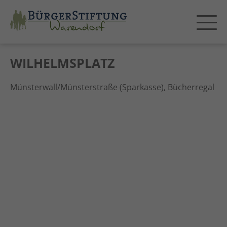
WILHELMSPLATZ
Münsterwall/Münsterstraße (Sparkasse), Bücherregal