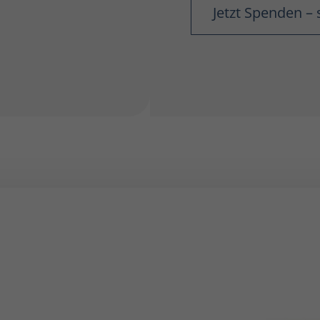
Jetzt Spenden – 