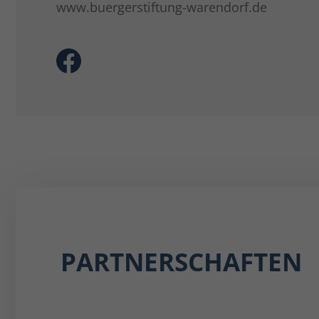
www.buergerstiftung-warendorf.de
PARTNERSCHAFTEN