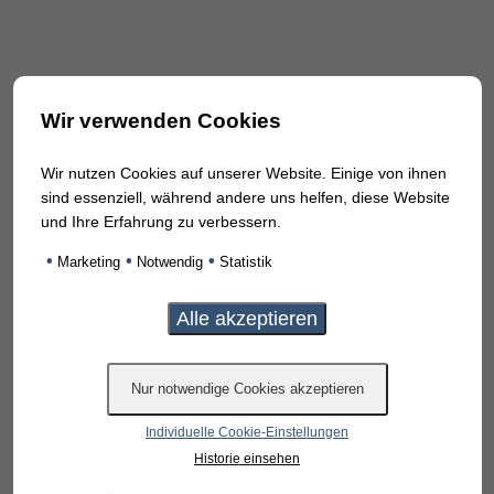
Wir verwenden Cookies
Wir nutzen Cookies auf unserer Website. Einige von ihnen
sind essenziell, während andere uns helfen, diese Website
und Ihre Erfahrung zu verbessern.
•
•
•
Marketing
Notwendig
Statistik
Individuelle Cookie-Einstellungen
Historie einsehen