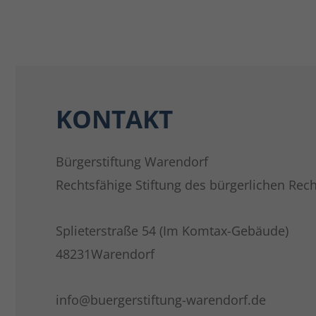
KONTAKT
Bürgerstiftung Warendorf
Rechtsfähige Stiftung des bürgerlichen Rech
Splieterstraße 54 (Im Komtax-Gebäude)
48231Warendorf
info@buergerstiftung-warendorf.de