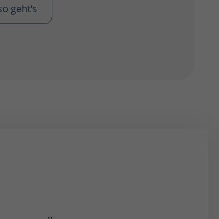
so geht’s