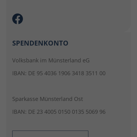
SPENDENKONTO
Volksbank im Münsterland eG
IBAN: DE 95 4036 1906 3418 3511 00
Sparkasse Münsterland Ost
IBAN: DE 23 4005 0150 0135 5069 96