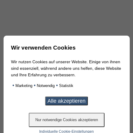
Wir verwenden Cookies
Wir nutzen Cookies auf unserer Website. Einige von ihnen
sind essenziell, während andere uns helfen, diese Website
und Ihre Erfahrung zu verbessern.
•
•
•
Marketing
Notwendig
Statistik
Individuelle Cookie-Einstellungen