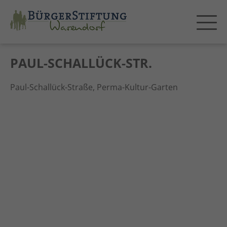
PAUL-SCHALLÜCK-STR.
Paul-Schallück-Straße, Perma-Kultur-Garten