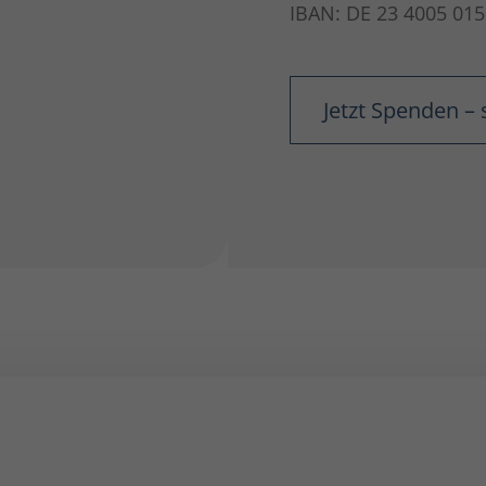
IBAN: DE 23 4005 015
Jetzt Spenden – 