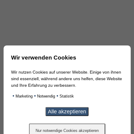
Wir verwenden Cookies
Wir nutzen Cookies auf unserer Website. Einige von ihnen
sind essenziell, während andere uns helfen, diese Website
und Ihre Erfahrung zu verbessern.
•
•
•
Marketing
Notwendig
Statistik