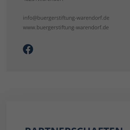
info@buergerstiftung-warendorf.de
www.buergerstiftung-warendorf.de