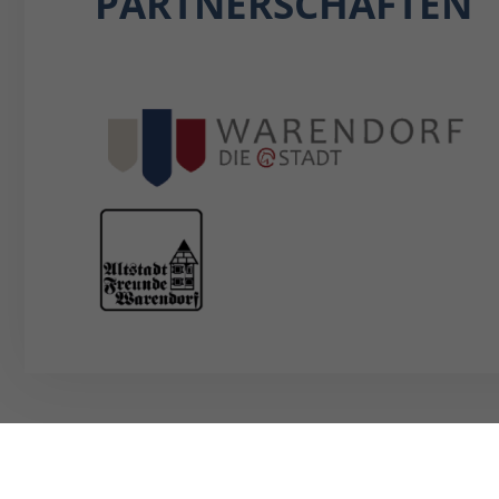
PARTNERSCHAFTEN