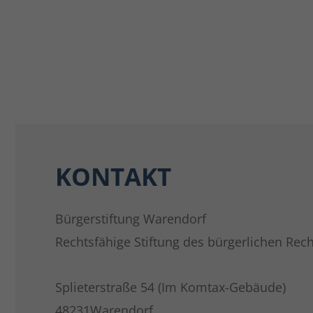
KONTAKT
Bürgerstiftung Warendorf
Rechtsfähige Stiftung des bürgerlichen Rech
Splieterstraße 54 (Im Komtax-Gebäude)
48231Warendorf