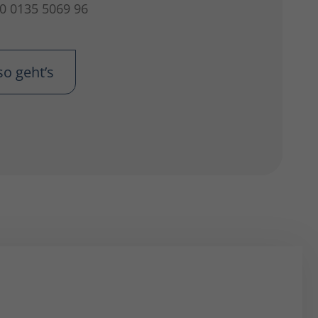
0 0135 5069 96
so geht’s