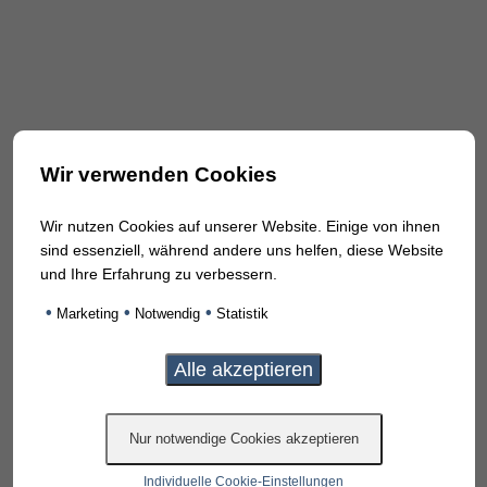
Wir verwenden Cookies
Wir nutzen Cookies auf unserer Website. Einige von ihnen
sind essenziell, während andere uns helfen, diese Website
und Ihre Erfahrung zu verbessern.
•
•
•
Marketing
Notwendig
Statistik
Individuelle Cookie-Einstellungen