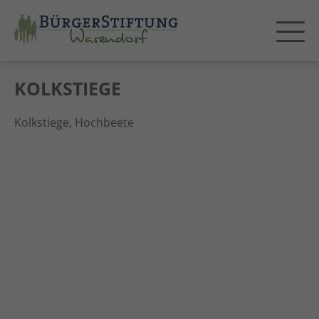
KOLKSTIEGE
Kolkstiege, Hochbeete