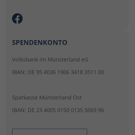
SPENDENKONTO
Volksbank im Münsterland eG
IBAN: DE 95 4036 1906 3418 3511 00
Sparkasse Münsterland Ost
IBAN: DE 23 4005 0150 0135 5069 96