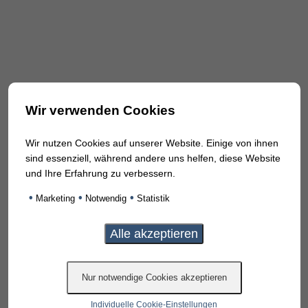
Wir verwenden Cookies
Wir nutzen Cookies auf unserer Website. Einige von ihnen
sind essenziell, während andere uns helfen, diese Website
und Ihre Erfahrung zu verbessern.
•
•
•
Marketing
Notwendig
Statistik
Individuelle Cookie-Einstellungen