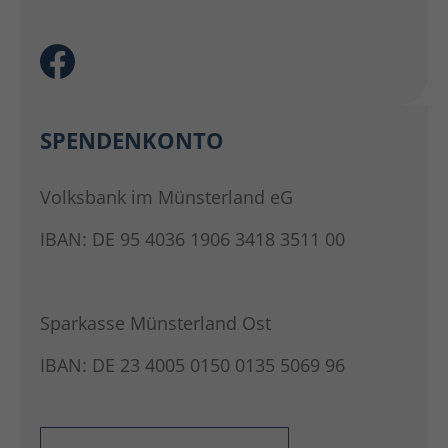
SPENDENKONTO
Volksbank im Münsterland eG
IBAN: DE 95 4036 1906 3418 3511 00
Sparkasse Münsterland Ost
IBAN: DE 23 4005 0150 0135 5069 96