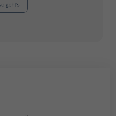
so geht’s