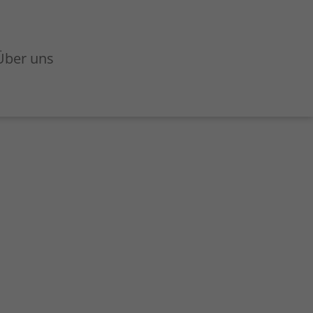
Über uns