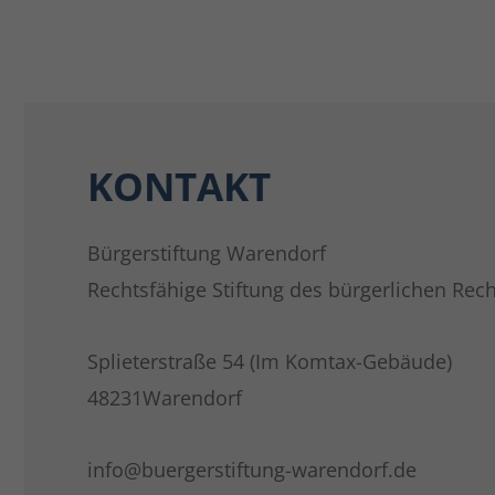
KONTAKT
Bürgerstiftung Warendorf
Rechtsfähige Stiftung des bürgerlichen Rech
Splieterstraße 54 (Im Komtax-Gebäude)
48231Warendorf
info@buergerstiftung-warendorf.de