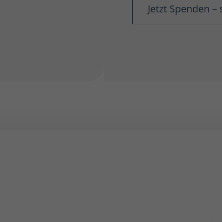
Jetzt Spenden – 