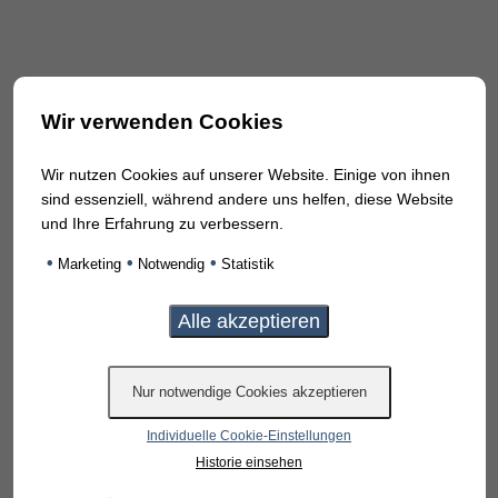
Wir verwenden Cookies
Wir nutzen Cookies auf unserer Website. Einige von ihnen
sind essenziell, während andere uns helfen, diese Website
und Ihre Erfahrung zu verbessern.
•
•
•
Marketing
Notwendig
Statistik
Individuelle Cookie-Einstellungen
Historie einsehen