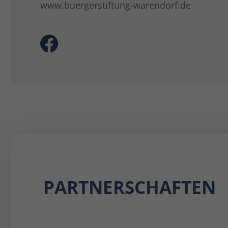
www.buergerstiftung-warendorf.de
PARTNERSCHAFTEN